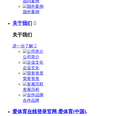
国内案例
国外案例
关于我们

关于我们
进一步了解

公司简介
企业文化
荣誉资质
发展历程
合作品牌
爱体育在线登录官网-爱体育(中国),