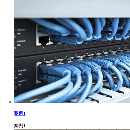
案例1
案例1