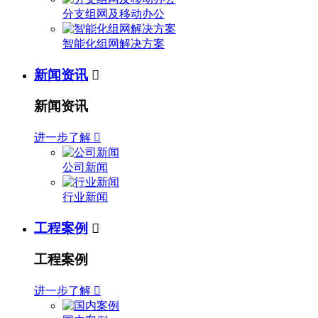
分支组网及移动办公
智能化组网解决方案
新闻资讯

新闻资讯
进一步了解

公司新闻
行业新闻
工程案例

工程案例
进一步了解
