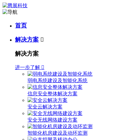
首页
解决方案

解决方案
进一步了解

弱电系统建设及智能化系统
信息安全整体解决方案
安全云解决方案
安全无线网络建设方案
智能化机房建设及动环监测