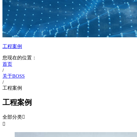
工程案例
您现在的位置：
首页
/
关于BOSS
/
工程案例
工程案例
全部分类

